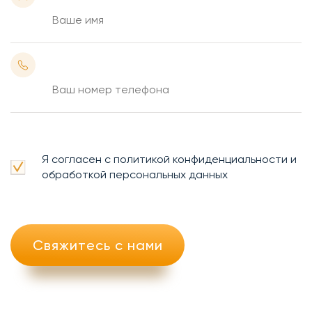
Я согласен с политикой конфиденциальности и
обработкой персональных данных
Свяжитесь с нами