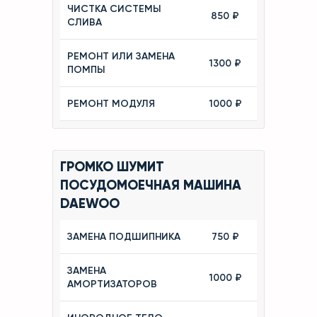
ЧИСТКА СИСТЕМЫ
850 ₽
СЛИВА
РЕМОНТ ИЛИ ЗАМЕНА
1300 ₽
ПОМПЫ
РЕМОНТ МОДУЛЯ
1000 ₽
ГРОМКО ШУМИТ
ПОСУДОМОЕЧНАЯ МАШИНА
DAEWOO
ЗАМЕНА ПОДШИПНИКА
750 ₽
ЗАМЕНА
1000 ₽
АМОРТИЗАТОРОВ