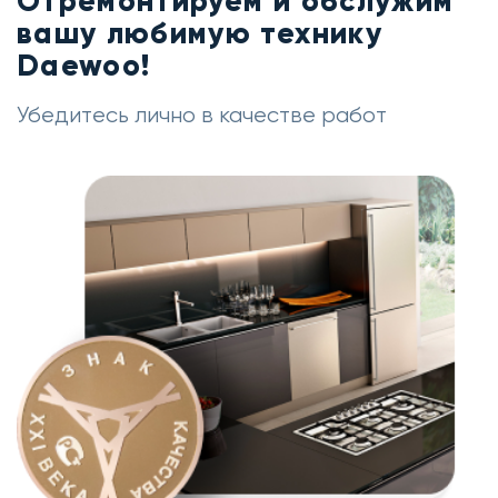
Отремонтируем и обслужим
вашу любимую технику
Daewoo!
Убедитесь лично в качестве работ