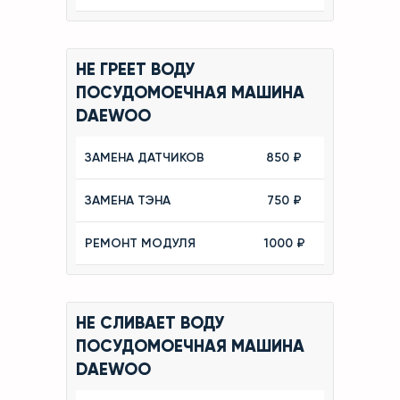
НЕ ГРЕЕТ ВОДУ
ПОСУДОМОЕЧНАЯ МАШИНА
DAEWOO
ЗАМЕНА ДАТЧИКОВ
850 ₽
ЗАМЕНА ТЭНА
750 ₽
РЕМОНТ МОДУЛЯ
1000 ₽
НЕ СЛИВАЕТ ВОДУ
ПОСУДОМОЕЧНАЯ МАШИНА
DAEWOO