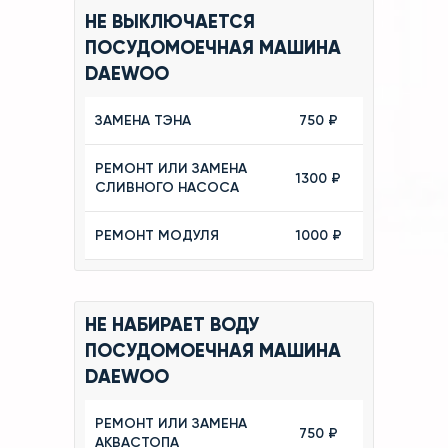
НЕ ВЫКЛЮЧАЕТСЯ
ПОСУДОМОЕЧНАЯ МАШИНА
DAEWOO
ЗАМЕНА ТЭНА
750 ₽
РЕМОНТ ИЛИ ЗАМЕНА
1300 ₽
СЛИВНОГО НАСОСА
РЕМОНТ МОДУЛЯ
1000 ₽
НЕ НАБИРАЕТ ВОДУ
ПОСУДОМОЕЧНАЯ МАШИНА
DAEWOO
РЕМОНТ ИЛИ ЗАМЕНА
750 ₽
АКВАСТОПА