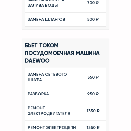
700 ₽
ЗАЛИВА ВОДЫ
ЗАМЕНА ШЛАНГОВ
500 ₽
БЬЕТ ТОКОМ
ПОСУДОМОЕЧНАЯ МАШИНА
DAEWOO
ЗАМЕНА СЕТЕВОГО
550 ₽
ШНУРА
РАЗБОРКА
950 ₽
РЕМОНТ
1350 ₽
ЭЛЕКТРОДВИГАТЕЛЯ
РЕМОНТ ЭЛЕКТРОЦЕПИ
1350 ₽