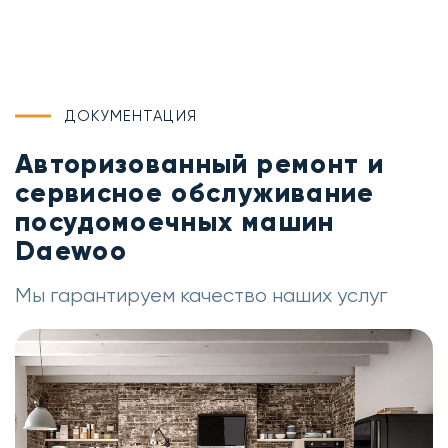
ДОКУМЕНТАЦИЯ
Авторизованный ремонт и
сервисное обслуживание
посудомоечных машин
Daewoo
Мы гарантируем качество наших услуг