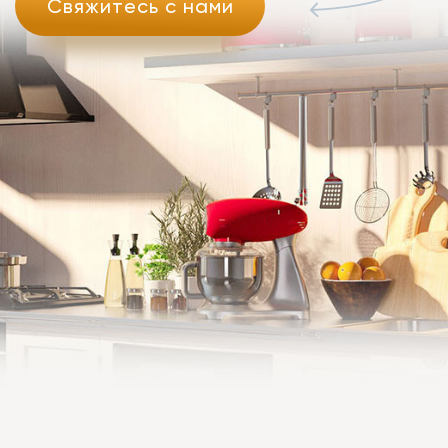
Свяжитесь с нами