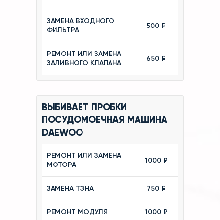
ЗАМЕНА ВХОДНОГО
500 ₽
ФИЛЬТРА
РЕМОНТ ИЛИ ЗАМЕНА
650 ₽
ЗАЛИВНОГО КЛАПАНА
ВЫБИВАЕТ ПРОБКИ
ПОСУДОМОЕЧНАЯ МАШИНА
DAEWOO
РЕМОНТ ИЛИ ЗАМЕНА
1000 ₽
МОТОРА
ЗАМЕНА ТЭНА
750 ₽
РЕМОНТ МОДУЛЯ
1000 ₽