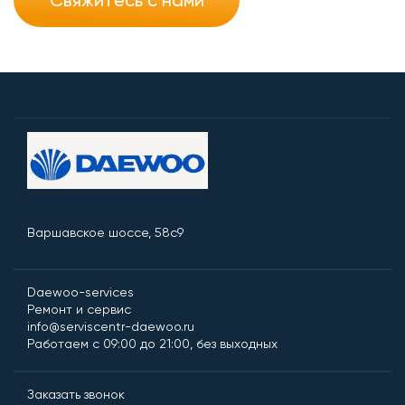
Варшавское шоссе, 58с9
Daewoo-services
Ремонт и сервис
info@serviscentr-daewoo.ru
Работаем с 09:00 до 21:00, без выходных
Заказать звонок