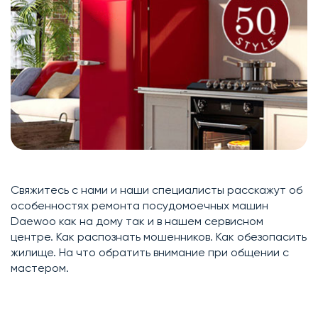
Свяжитесь с нами и наши специалисты расскажут об
особенностях ремонта посудомоечных машин
Daewoo как на дому так и в нашем сервисном
центре. Как распознать мошенников. Как обезопасить
жилище. На что обратить внимание при общении с
мастером.