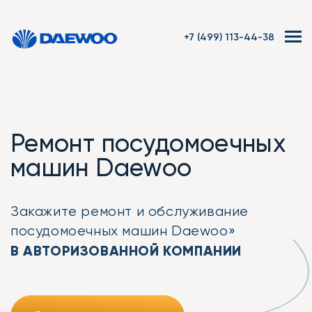
+7 (499) 113-44-38
Ремонт посудомоечных
машин Daewoo
Закажите ремонт
и обслуживание
посудомоечных машин Daewoo»
В АВТОРИЗОВАННОЙ КОМПАНИИ