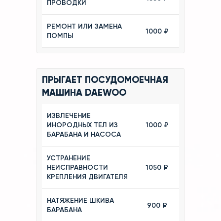
ПРОВОДКИ
РЕМОНТ ИЛИ ЗАМЕНА
1000 ₽
ПОМПЫ
ПРЫГАЕТ ПОСУДОМОЕЧНАЯ
МАШИНА DAEWOO
ИЗВЛЕЧЕНИЕ
ИНОРОДНЫХ ТЕЛ ИЗ
1000 ₽
БАРАБАНА И НАСОСА
УСТРАНЕНИЕ
НЕИСПРАВНОСТИ
1050 ₽
КРЕПЛЕНИЯ ДВИГАТЕЛЯ
НАТЯЖЕНИЕ ШКИВА
900 ₽
БАРАБАНА