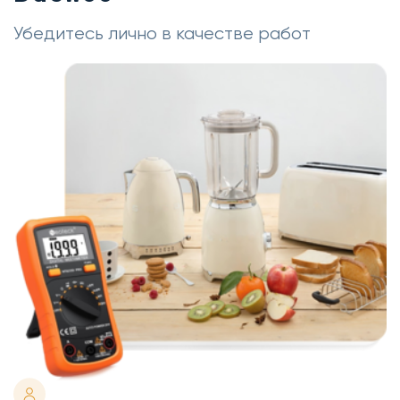
Убедитесь лично в качестве работ