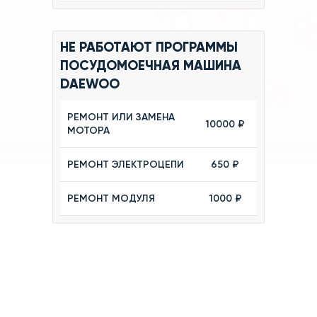
НЕ РАБОТАЮТ ПРОГРАММЫ
ПОСУДОМОЕЧНАЯ МАШИНА
DAEWOO
РЕМОНТ ИЛИ ЗАМЕНА
10000 ₽
МОТОРА
РЕМОНТ ЭЛЕКТРОЦЕПИ
650 ₽
РЕМОНТ МОДУЛЯ
1000 ₽