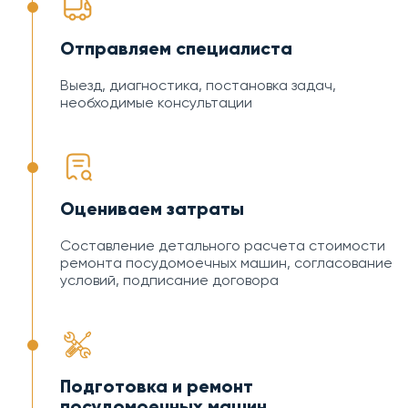
Отправляем специалиста
Выезд, диагностика, постановка задач,
необходимые консультации
Оцениваем затраты
Составление детального расчета стоимости
ремонта посудомоечных машин, согласование
условий, подписание договора
Подготовка и ремонт
посудомоечных машин