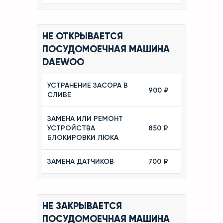
НЕ ОТКРЫВАЕТСЯ
ПОСУДОМОЕЧНАЯ МАШИНА
DAEWOO
УСТРАНЕНИЕ ЗАСОРА В
900 ₽
СЛИВЕ
ЗАМЕНА ИЛИ РЕМОНТ
УСТРОЙСТВА
850 ₽
БЛОКИРОВКИ ЛЮКА
ЗАМЕНА ДАТЧИКОВ
700 ₽
НЕ ЗАКРЫВАЕТСЯ
ПОСУДОМОЕЧНАЯ МАШИНА