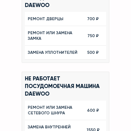
DAEWOO
РЕМОНТ ДВЕРЦЫ
700 ₽
РЕМОНТ ИЛИ ЗАМЕНА
750 ₽
ЗАМКА
ЗАМЕНА УПЛОТНИТЕЛЕЙ
500 ₽
НЕ РАБОТАЕТ
ПОСУДОМОЕЧНАЯ МАШИНА
DAEWOO
РЕМОНТ ИЛИ ЗАМЕНА
600 ₽
СЕТЕВОГО ШНУРА
ЗАМЕНА ВНУТРЕННЕЙ
1550 ₽