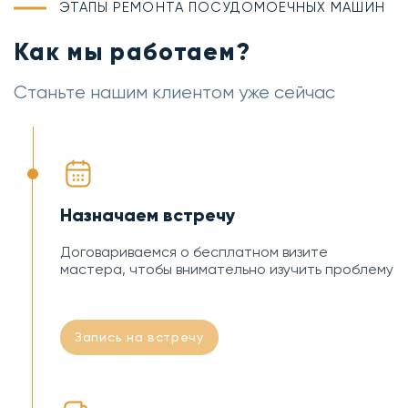
ЭТАПЫ РЕМОНТА ПОСУДОМОЕЧНЫХ МАШИН
Как мы работаем?
Станьте нашим клиентом уже сейчас
Назначаем встречу
Договариваемся о бесплатном визите
мастера, чтобы внимательно изучить проблему
Запись на встречу