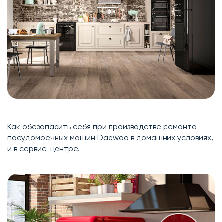
Как обезопасить себя при производстве ремонта
посудомоечных машин Daewoo в домашних условиях,
и в сервис-центре.