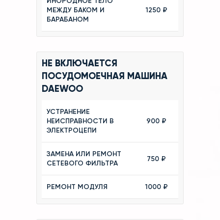
ИНОРОДНОЕ ТЕЛО
МЕЖДУ БАКОМ И
1250 ₽
БАРАБАНОМ
НЕ ВКЛЮЧАЕТСЯ
ПОСУДОМОЕЧНАЯ МАШИНА
DAEWOO
УСТРАНЕНИЕ
НЕИСПРАВНОСТИ В
900 ₽
ЭЛЕКТРОЦЕПИ
ЗАМЕНА ИЛИ РЕМОНТ
750 ₽
СЕТЕВОГО ФИЛЬТРА
РЕМОНТ МОДУЛЯ
1000 ₽