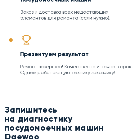
Заказ и доставка всех недостающих
элементов для ремонта (если нужно).
Презентуем результат
Ремонт завершен! Качественно и точно в срок!
Сдаем работающую технику заказчику!
Запишитесь
на диагностику
посудомоечных машин
Daewoo