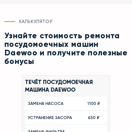
КАЛЬКУЛЯТОР
Узнайте стоимость ремонта
посудомоечных машин
Daewoo и получите полезные
бонусы
ТЕЧЁТ ПОСУДОМОЕЧНАЯ
МАШИНА DAEWOO
ЗАМЕНА НАСОСА
1100 ₽
УСТРАНЕНИЕ ЗАСОРА
650 ₽
ЗАМЕНА ФИЛЬТРА