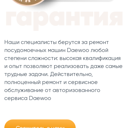
Наши специалисты берутся за ремонт
посудомоечных машин Daewoo любой
степени сложности: высокая квалификация
и опыт позволяют реализовать даже самые
трудные задачи. Действительно,
полноценный ремонт и сервисное
обслуживание от авторизованного
сервиса Daewoo
Свяжитесь с нами