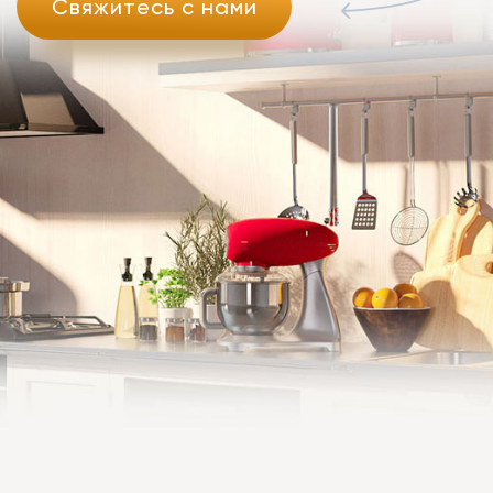
Свяжитесь с нами