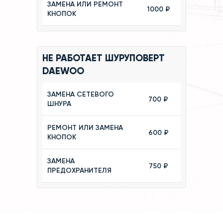
ЗАМЕНА ИЛИ РЕМОНТ
1000 ₽
КНОПОК
НЕ РАБОТАЕТ ШУРУПОВЕРТ
DAEWOO
ЗАМЕНА СЕТЕВОГО
700 ₽
ШНУРА
РЕМОНТ ИЛИ ЗАМЕНА
600 ₽
КНОПОК
ЗАМЕНА
750 ₽
ПРЕДОХРАНИТЕЛЯ