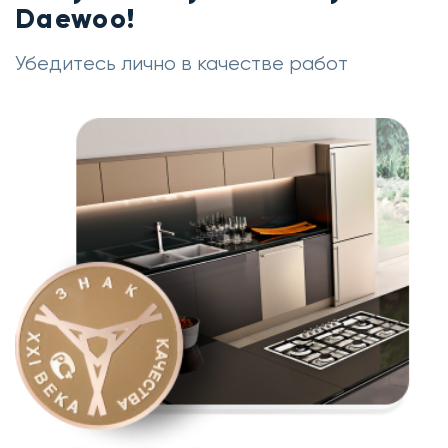
Daewoo!
Убедитесь лично в качестве работ