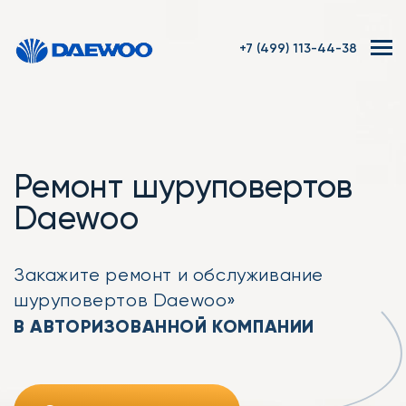
+7 (499) 113-44-38
Ремонт шуруповертов
Daewoo
Закажите ремонт
и обслуживание
шуруповертов Daewoo»
В АВТОРИЗОВАННОЙ КОМПАНИИ