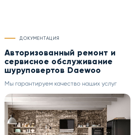
ДОКУМЕНТАЦИЯ
Авторизованный ремонт и
сервисное обслуживание
шуруповертов Daewoo
Мы гарантируем качество наших услуг