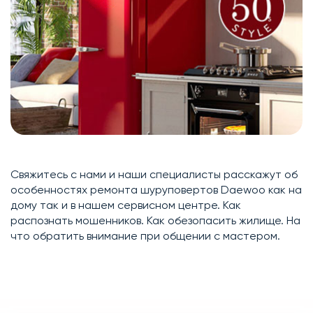
Свяжитесь с нами и наши специалисты расскажут об
особенностях ремонта шуруповертов Daewoo как на
дому так и в нашем сервисном центре. Как
распознать мошенников. Как обезопасить жилище. На
что обратить внимание при общении с мастером.