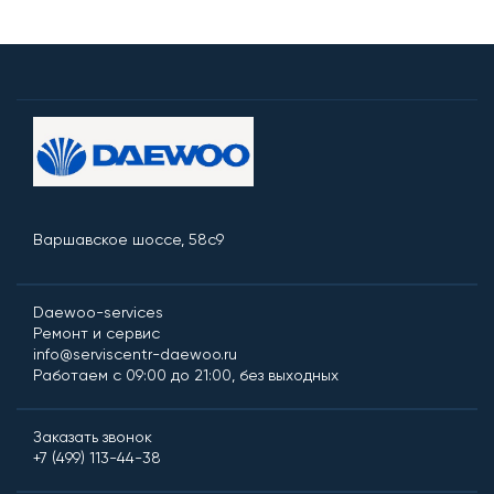
Варшавское шоссе, 58с9
Daewoo-services
Ремонт и сервис
info@serviscentr-daewoo.ru
Работаем с 09:00 до 21:00, без выходных
Заказать звонок
+7 (499) 113-44-38