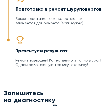
Подготовка и ремонт шуруповертов
Заказ и доставка всех недостающих
элементов для ремонта (если нужно).
Презентуем результат
Ремонт завершен! Качественно и точно в срок!
Сдаем работающую технику заказчику!
Запишитесь
на диагностику