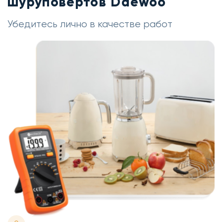
шуруповертов Daewoo
Убедитесь лично в качестве работ