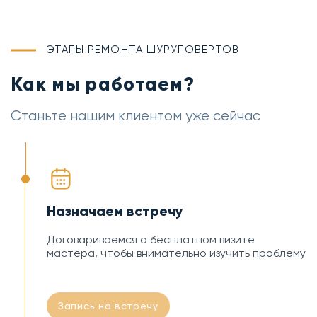
ЭТАПЫ РЕМОНТА ШУРУПОВЕРТОВ
Как мы работаем?
Станьте нашим клиентом уже сейчас
Назначаем встречу
Договариваемся о бесплатном визите
мастера, чтобы внимательно изучить проблему
Запись на встречу