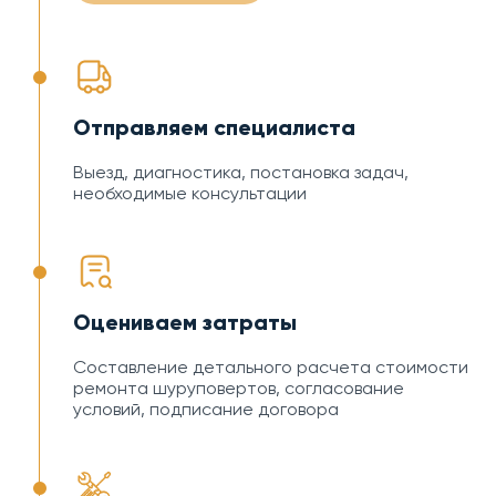
Отправляем специалиста
Выезд, диагностика, постановка задач,
необходимые консультации
Оцениваем затраты
Составление детального расчета стоимости
ремонта шуруповертов, согласование
условий, подписание договора