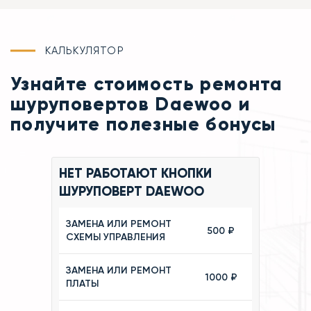
КАЛЬКУЛЯТОР
Узнайте стоимость ремонта
шуруповертов Daewoo и
получите полезные бонусы
НЕТ РАБОТАЮТ КНОПКИ
ШУРУПОВЕРТ DAEWOO
ЗАМЕНА ИЛИ РЕМОНТ
500 ₽
СХЕМЫ УПРАВЛЕНИЯ
ЗАМЕНА ИЛИ РЕМОНТ
1000 ₽
ПЛАТЫ