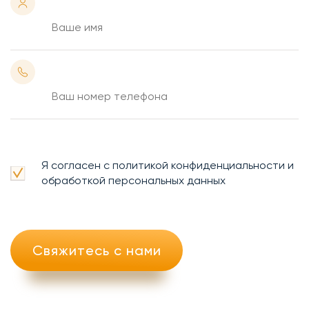
Я согласен с политикой конфиденциальности и
обработкой персональных данных
Свяжитесь с нами