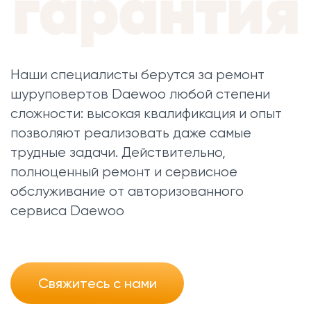
Наши специалисты берутся за ремонт
шуруповертов Daewoo любой степени
сложности: высокая квалификация и опыт
позволяют реализовать даже самые
трудные задачи. Действительно,
полноценный ремонт и сервисное
обслуживание от авторизованного
сервиса Daewoo
Свяжитесь с нами