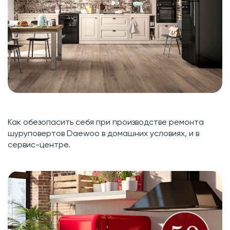
Как обезопасить себя при производстве ремонта
шуруповертов Daewoo в домашних условиях, и в
сервис-центре.