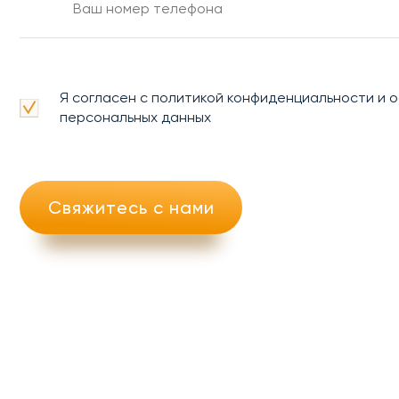
Я согласен с политикой конфиденциальности и 
персональных данных
Свяжитесь с нами