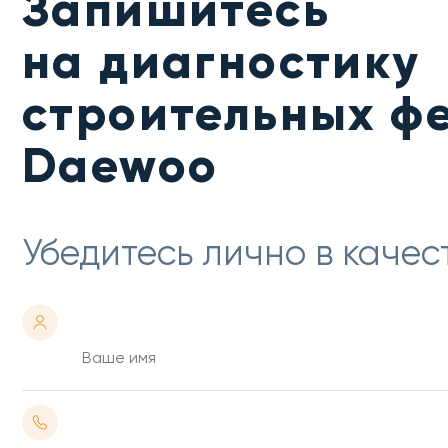
Запишитесь
на диагностику
строительных ф
Daewoo
Убедитесь лично в качес