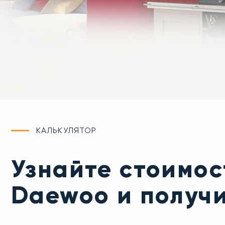
КАЛЬКУЛЯТОР
Узнайте стоимос
Daewoo и получ