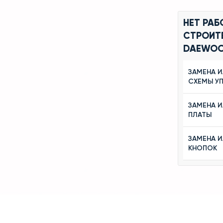
НЕТ РА
СТРОИТ
DAEWO
ЗАМЕНА 
СХЕМЫ У
ЗАМЕНА 
ПЛАТЫ
ЗАМЕНА 
КНОПОК