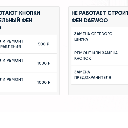
БОТАЮТ КНОПКИ
НЕ РАБОТАЕТ СТРОИ
ЕЛЬНЫЙ ФЕН
ФЕН DAEWOO
O
ЗАМЕНА СЕТЕВОГО
ШНУРА
ИЛИ РЕМОНТ
500 ₽
ПРАВЛЕНИЯ
РЕМОНТ ИЛИ ЗАМЕНА
КНОПОК
ИЛИ РЕМОНТ
1000 ₽
ЗАМЕНА
ПРЕДОХРАНИТЕЛЯ
ИЛИ РЕМОНТ
1000 ₽