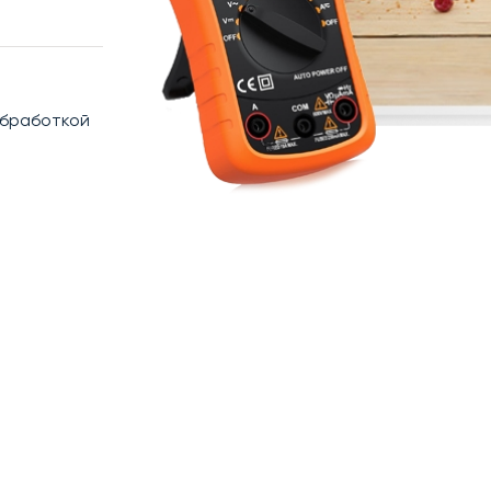
обработкой