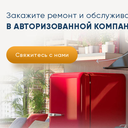
Закажите ремонт
и обслужив
В АВТОРИЗОВАННОЙ КОМПА
Свяжитесь с нами