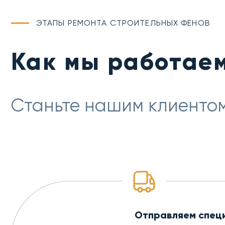
ЭТАПЫ РЕМОНТА СТРОИТЕЛЬНЫХ ФЕНОВ
Как мы работае
Станьте нашим клиентом
Отправляем спец