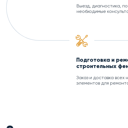
Выезд, диагностика, п
необходимые консульт
Подготовка и рем
строительных фе
Заказ и доставка всех
элементов для ремонта